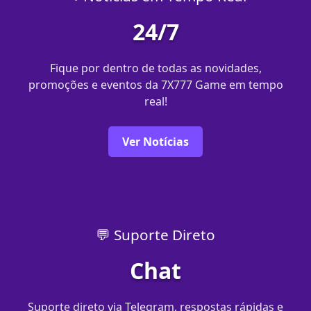
24/7
Fique por dentro de todas as novidades,
promoções e eventos da 7X777 Game em tempo
real!
Ver Notícias
💬 Suporte Direto
Chat
Suporte direto via Telegram, respostas rápidas e