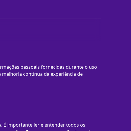
ormações pessoais fornecidas durante o uso
e melhoria contínua da experiência de
 É importante ler e entender todos os