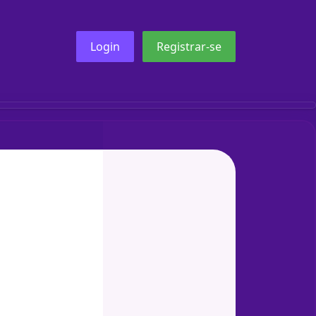
Login
Registrar-se