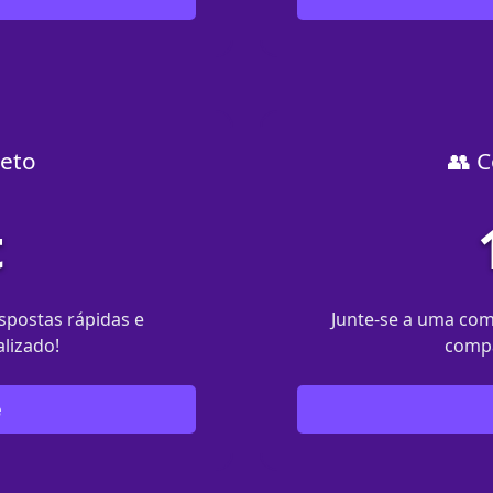
reto
👥 
t
espostas rápidas e
Junte-se a uma com
lizado!
compa
e