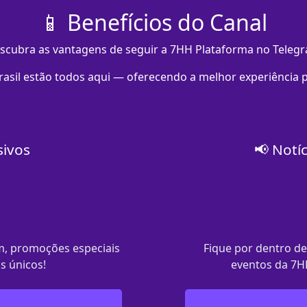
📱 Benefícios do Canal
scubra as vantagens de seguir a 7HH Plataforma no Teleg
rasil estão todos aqui — oferecendo a melhor experiênci
sivos
📢 Notí
m, promoções especiais
Fique por dentro d
s únicos!
eventos da 7H