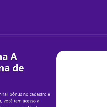
ma A
ma de
nhar bônus no cadastro e
, você tem acesso a