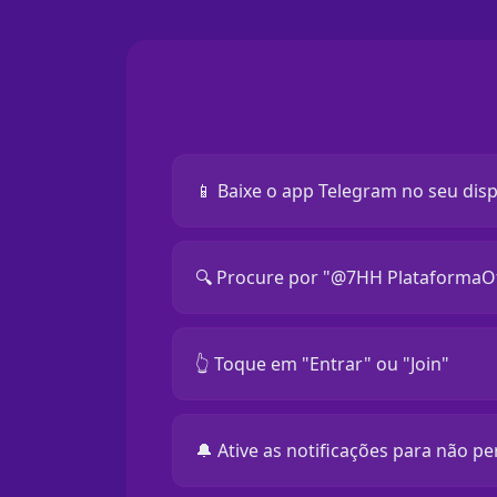
📱 Baixe o app Telegram no seu disp
🔍 Procure por "@7HH PlataformaOf
👆 Toque em "Entrar" ou "Join"
🔔 Ative as notificações para não p