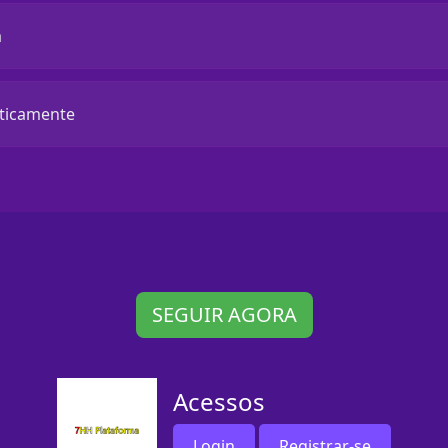
a
aticamente
SEGUIR AGORA
Acessos
Login
Registrar-se