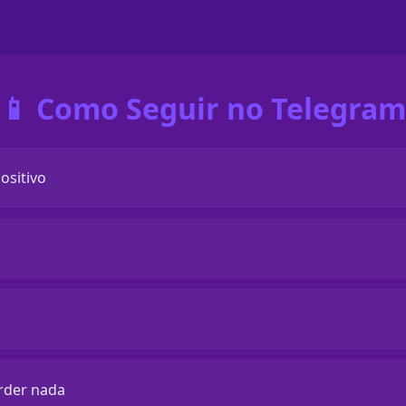
📱 Como Seguir no Telegram
ositivo
erder nada