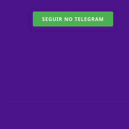
SEGUIR NO TELEGRAM