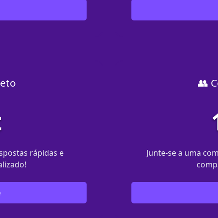
reto
👥 
t
espostas rápidas e
Junte-se a uma com
lizado!
compa
e