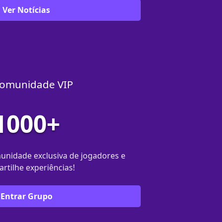
Ver Notícias
Comunidade VIP
1000+
unidade exclusiva de jogadores e
rtilhe experiências!
Entrar Grupo