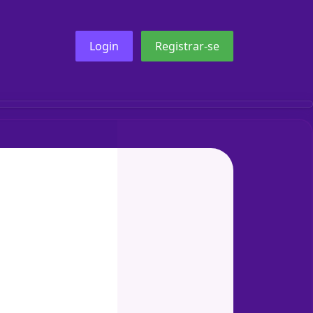
Login
Registrar-se