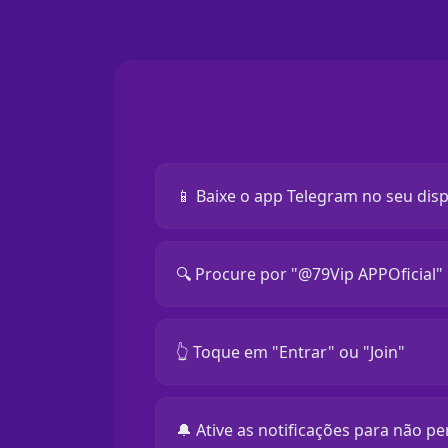
📱 Baixe o app Telegram no seu disp
🔍 Procure por "@79Vip APPOficial"
👆 Toque em "Entrar" ou "Join"
🔔 Ative as notificações para não p