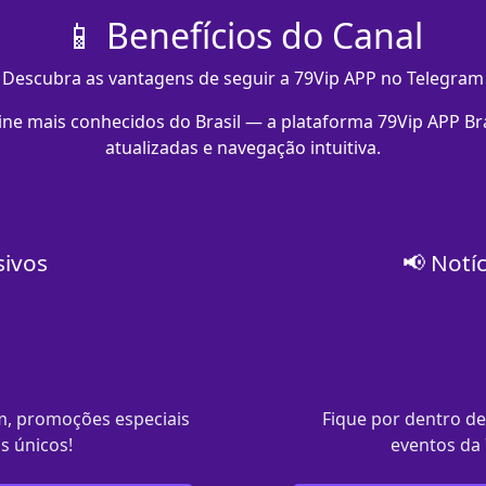
📱 Benefícios do Canal
Descubra as vantagens de seguir a 79Vip APP no Telegram
line mais conhecidos do Brasil — a plataforma 79Vip APP Br
atualizadas e navegação intuitiva.
sivos
📢 Notí
m, promoções especiais
Fique por dentro d
s únicos!
eventos da