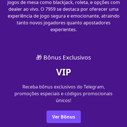
jogos de mesa como blackjack, roleta, e opções com
dealer ao vivo. O 7959 se destaca por oferecer uma
experiência de jogo segura e emocionante, atraindo
tanto novos jogadores quanto apostadores
experientes.
🎁 Bônus Exclusivos
VIP
Receba bônus exclusivos do Telegram,
promoções especiais e códigos promocionais
únicos!
Ver Bônus