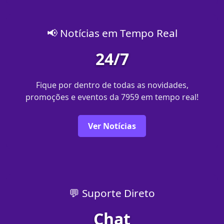
📢 Notícias em Tempo Real
24/7
Fique por dentro de todas as novidades,
promoções e eventos da 7959 em tempo real!
Ver Notícias
💬 Suporte Direto
Chat