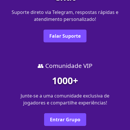
Suporte direto via Telegram, respostas rápidas e
atendimento personalizado!
Falar Suporte
👥 Comunidade VIP
1000+
Junte-se a uma comunidade exclusiva de
jogadores e compartilhe experiências!
Entrar Grupo