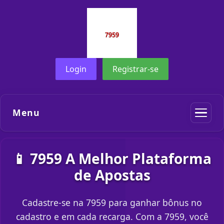
Login
Registrar-se
Menu
📱 7959 A Melhor Plataforma
de Apostas
Cadastre-se na 7959 para ganhar bônus no
cadastro e em cada recarga. Com a 7959, você