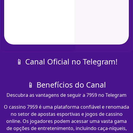
📱 Canal Oficial no Telegram!
📱 Benefícios do Canal
Descubra as vantagens de seguir a 7959 no Telegram
O cassino 7959 é uma plataforma confiável e renomada
no setor de apostas esportivas e jogos de cassino
online. Os jogadores podem acessar uma vasta gama
de opções de entretenimento, incluindo caça-níqueis,