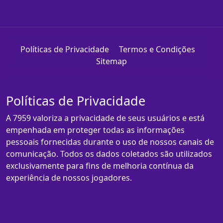
Políticas de Privacidade
Termos e Condições
Sitemap
Políticas de Privacidade
A 7959 valoriza a privacidade de seus usuários e está
empenhada em proteger todas as informações
pessoais fornecidas durante o uso de nossos canais de
comunicação. Todos os dados coletados são utilizados
exclusivamente para fins de melhoria contínua da
experiência de nossos jogadores.