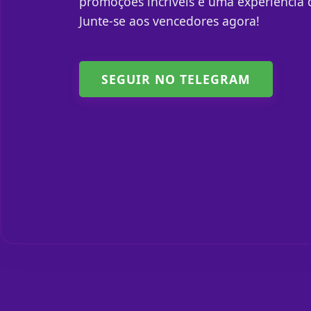
promoções incríveis e uma experiência d
Junte-se aos vencedores agora!
SEGUIR NO TELEGRAM