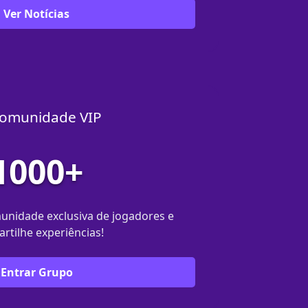
Ver Notícias
Comunidade VIP
1000+
unidade exclusiva de jogadores e
rtilhe experiências!
Entrar Grupo