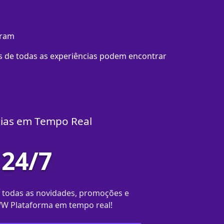
gram
s de todas as experiências podem encontrar
cias em Tempo Real
24/7
e todas as novidades, promoções e
W Plataforma em tempo real!