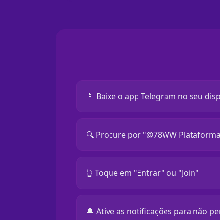
📱 Baixe o app Telegram no seu disp
🔍 Procure por "@78WW PlataformaO
👆 Toque em "Entrar" ou "Join"
🔔 Ative as notificações para não p