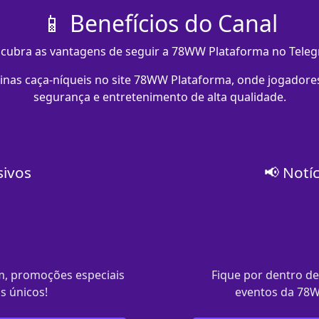
📱 Benefícios do Canal
cubra as vantagens de seguir a 78WW Plataforma no Tele
inas caça-níqueis no site 78WW Plataforma, onde jogadore
segurança e entretenimento de alta qualidade.
sivos
📢 Notí
m, promoções especiais
Fique por dentro d
s únicos!
eventos da 78W