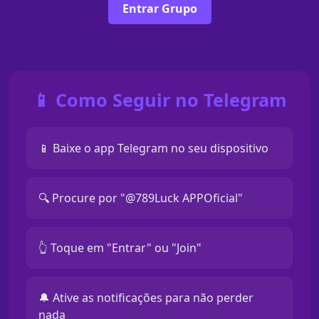
Entrar Grupo
📱 Como Seguir no Telegram
📱 Baixe o app Telegram no seu dispositivo
🔍 Procure por "@789Luck APPOficial"
👆 Toque em "Entrar" ou "Join"
🔔 Ative as notificações para não perder
nada