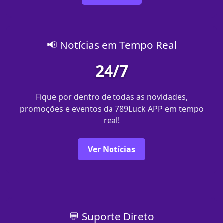
📢 Notícias em Tempo Real
24/7
Fique por dentro de todas as novidades,
promoções e eventos da 789Luck APP em tempo
real!
Ver Notícias
💬 Suporte Direto