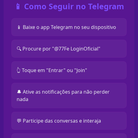
📱 Como Seguir no Telegram
📱 Baixe o app Telegram no seu dispositivo
🔍 Procure por "@77Fe LoginOficial"
👆 Toque em "Entrar" ou "Join"
🔔 Ative as notificações para não perder
nada
💬 Participe das conversas e interaja