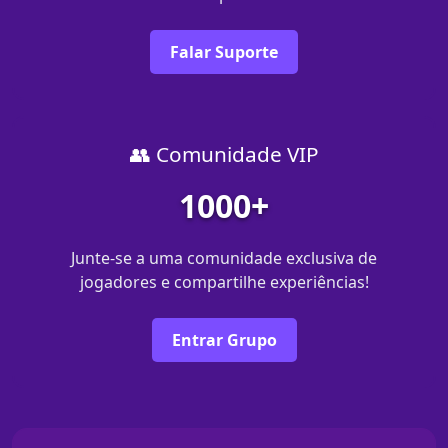
Falar Suporte
👥 Comunidade VIP
1000+
Junte-se a uma comunidade exclusiva de
jogadores e compartilhe experiências!
Entrar Grupo