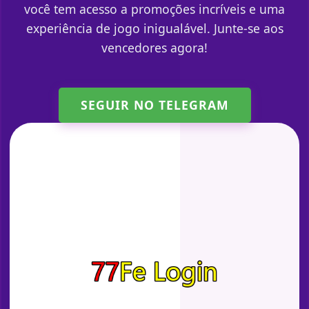
você tem acesso a promoções incríveis e uma
experiência de jogo inigualável. Junte-se aos
vencedores agora!
SEGUIR NO TELEGRAM