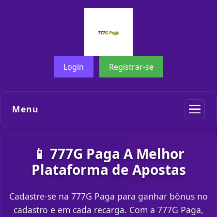
Login
Registrar-se
Menu
📱 777G Paga A Melhor
Plataforma de Apostas
Cadastre-se na 777G Paga para ganhar bônus no
cadastro e em cada recarga. Com a 777G Paga,