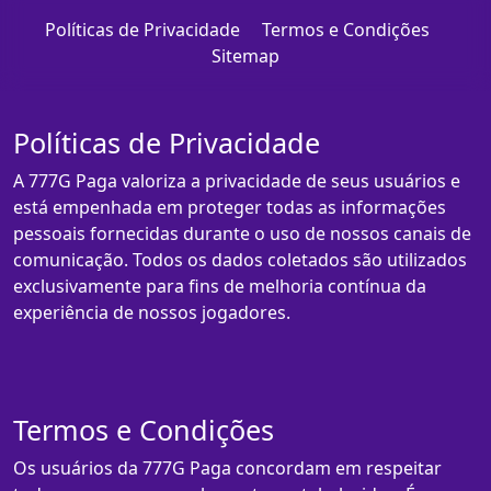
Políticas de Privacidade
Termos e Condições
Sitemap
Políticas de Privacidade
A 777G Paga valoriza a privacidade de seus usuários e
está empenhada em proteger todas as informações
pessoais fornecidas durante o uso de nossos canais de
comunicação. Todos os dados coletados são utilizados
exclusivamente para fins de melhoria contínua da
experiência de nossos jogadores.
Termos e Condições
Os usuários da 777G Paga concordam em respeitar