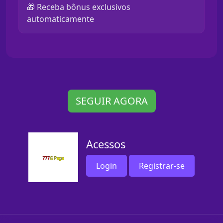
🎁 Receba bônus exclusivos
automaticamente
SEGUIR AGORA
Acessos
Login
Registrar-se