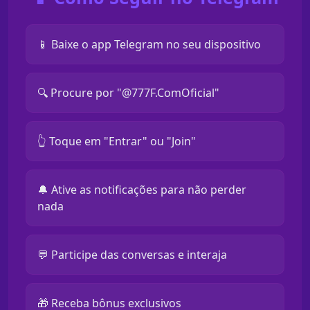
📱 Baixe o app Telegram no seu dispositivo
🔍 Procure por "@777F.ComOficial"
👆 Toque em "Entrar" ou "Join"
🔔 Ative as notificações para não perder
nada
💬 Participe das conversas e interaja
🎁 Receba bônus exclusivos