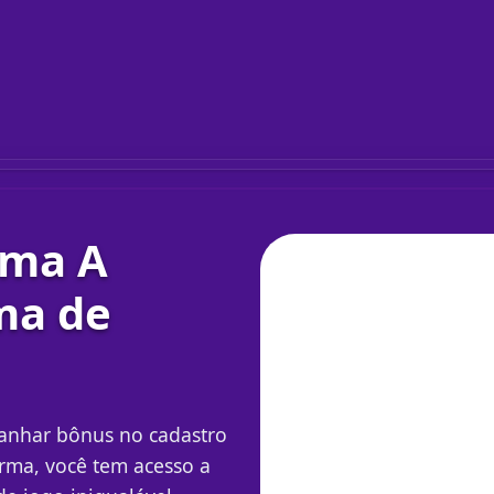
rma A
ma de
ganhar bônus no cadastro
rma, você tem acesso a