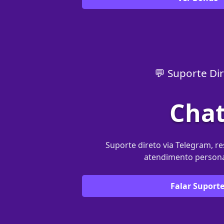
💬 Suporte Di
Cha
Suporte direto via Telegram, r
atendimento persona
Falar Suport