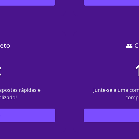
reto
👥 
t
espostas rápidas e
Junte-se a uma com
lizado!
compa
e