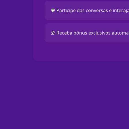
💬 Participe das conversas e interaj
🎁 Receba bônus exclusivos autom