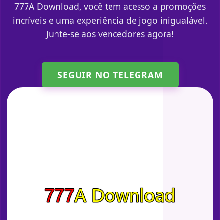
777A Download, você tem acesso a promoções
incríveis e uma experiência de jogo inigualável.
Junte-se aos vencedores agora!
SEGUIR NO TELEGRAM