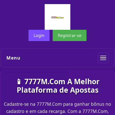
Login
Registrar-se
Menu
📱 7777M.Com A Melhor
Plataforma de Apostas
Cadastre-se na 7777M.Com para ganhar bônus no
cadastro e em cada recarga. Com a 7777M.Com,