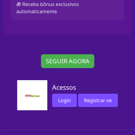
🎁 Receba bônus exclusivos
automaticamente
SEGUIR AGORA
Acessos
Login
Registrar-se