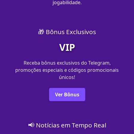
jogabilidade.
🎁 Bônus Exclusivos
VIP
Receba bônus exclusivos do Telegram,
promoções especiais e códigos promocionais
únicos!
Ver Bônus
📢 Notícias em Tempo Real