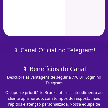
📱 Canal Oficial no Telegram!
📱 Benefícios do Canal
Descubra as vantagens de seguir a 776 Brl Login no
Telegram
O suporte prioritário Bronze oferece atendimento ao
cliente aprimorado, com tempos de resposta mais
rápidos e atenção personalizada. Nossa equipe de