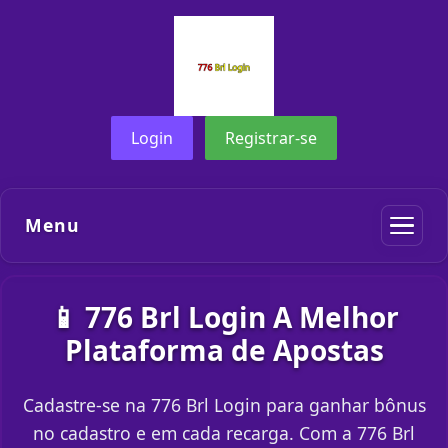
Login
Registrar-se
Menu
📱 776 Brl Login A Melhor
Plataforma de Apostas
Cadastre-se na 776 Brl Login para ganhar bônus
no cadastro e em cada recarga. Com a 776 Brl