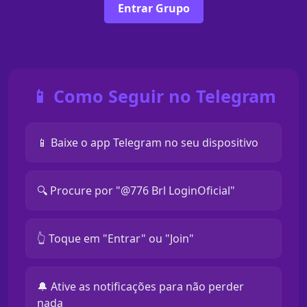
Entrar Grupo
📱 Como Seguir no Telegram
📱 Baixe o app Telegram no seu dispositivo
🔍 Procure por "@776 Brl LoginOficial"
👆 Toque em "Entrar" ou "Join"
🔔 Ative as notificações para não perder
nada