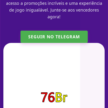
acesso a promoções incríveis e uma experiência
de jogo inigualável. Junte-se aos vencedores
agora!
SEGUIR NO TELEGRAM