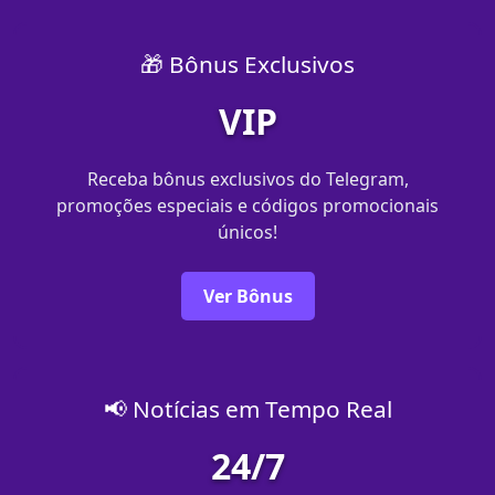
🎁 Bônus Exclusivos
VIP
Receba bônus exclusivos do Telegram,
promoções especiais e códigos promocionais
únicos!
Ver Bônus
📢 Notícias em Tempo Real
24/7