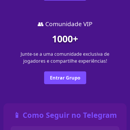
👥 Comunidade VIP
1000+
Junte-se a uma comunidade exclusiva de
jogadores e compartilhe experiências!
Entrar Grupo
📱 Como Seguir no Telegram