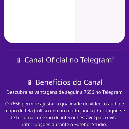
📱 Canal Oficial no Telegram!
📱 Benefícios do Canal
Descubra as vantagens de seguir a 7656 no Telegram
O 7656 permite ajustar a qualidade do vídeo, o áudio e
o tipo de tela (full screen ou modo janela). Certifique-se
de ter uma conexão de internet estável para evitar
interrupções durante o Futebol Studio.