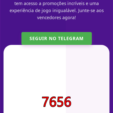
tem acesso a promoções incríveis e uma
experiência de jogo inigualável. Junte-se aos
vencedores agora!
SEGUIR NO TELEGRAM