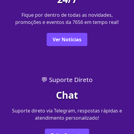
Fique por dentro de todas as novidades,
promoções e eventos da 7656 em tempo real!
Ver Notícias
💬 Suporte Direto
Chat
Suporte direto via Telegram, respostas rápidas e
atendimento personalizado!