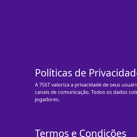
Políticas de Privacida
A 755T valoriza a privacidade de seus usuá
canais de comunicação. Todos os dados cole
jogadores.
Termos e Condições