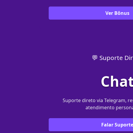
Ver Bônus
💬 Suporte Di
Cha
Suporte direto via Telegram, r
atendimento persona
Falar Suport