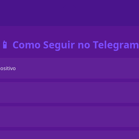
📱 Como Seguir no Telegram
ositivo