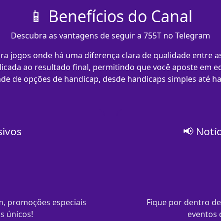
📱 Benefícios do Canal
Descubra as vantagens de seguir a 755T no Telegram
ara jogos onde há uma diferença clara de qualidade entre 
icada ao resultado final, permitindo que você aposte em eq
de de opções de handicap, desde handicaps simples até ha
sivos
📢 Notí
m, promoções especiais
Fique por dentro d
s únicos!
eventos 