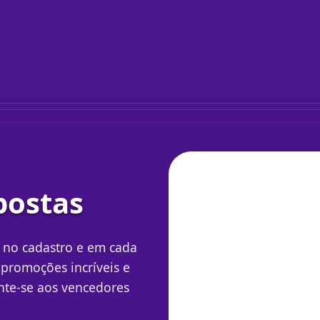
postas
 no cadastro e em cada
 promoções incríveis e
unte-se aos vencedores