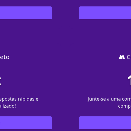
reto
👥 
t
espostas rápidas e
Junte-se a uma com
lizado!
compa
e