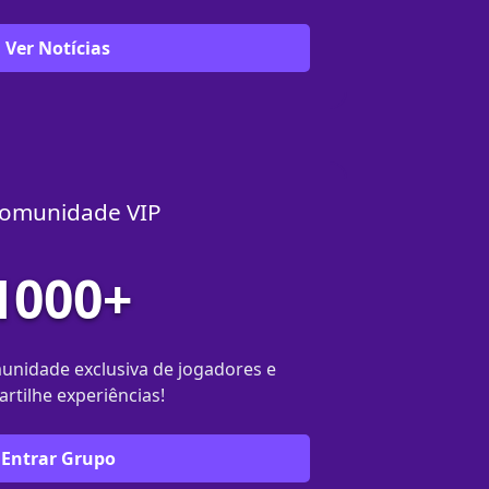
Ver Notícias
Comunidade VIP
1000+
unidade exclusiva de jogadores e
rtilhe experiências!
Entrar Grupo