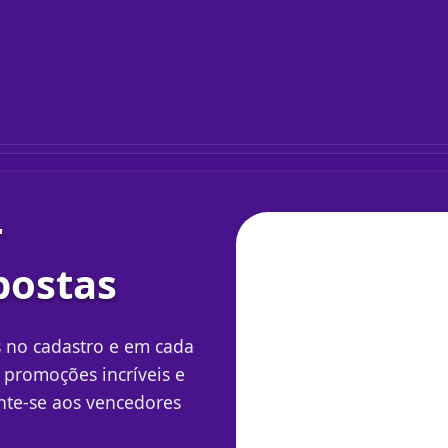
r
postas
 no cadastro e em cada
 promoções incríveis e
unte-se aos vencedores