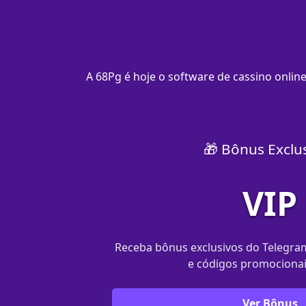
A 68Pg é hoje o software de cassino onlin
🎁 Bônus Exclu
VIP
Receba bônus exclusivos do Telegra
e códigos promocionai
Ver Bônus