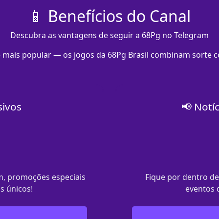
📱 Benefícios do Canal
Descubra as vantagens de seguir a 68Pg no Telegram
e mais popular — os jogos da 68Pg Brasil combinam sorte 
sivos
📢 Notí
m, promoções especiais
Fique por dentro d
s únicos!
eventos 