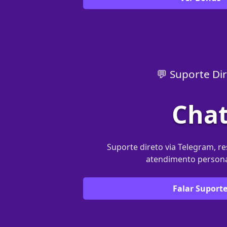
💬 Suporte Di
Cha
Suporte direto via Telegram, r
atendimento persona
Falar Suport