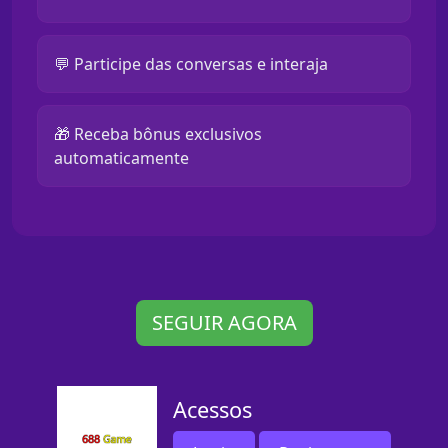
💬 Participe das conversas e interaja
🎁 Receba bônus exclusivos
automaticamente
SEGUIR AGORA
Acessos