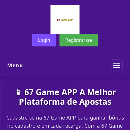
Login
Registrar-se
Menu
📱 67 Game APP A Melhor
Plataforma de Apostas
Cadastre-se na 67 Game APP para ganhar bônus
no cadastro e em cada recarga. Com a 67 Game