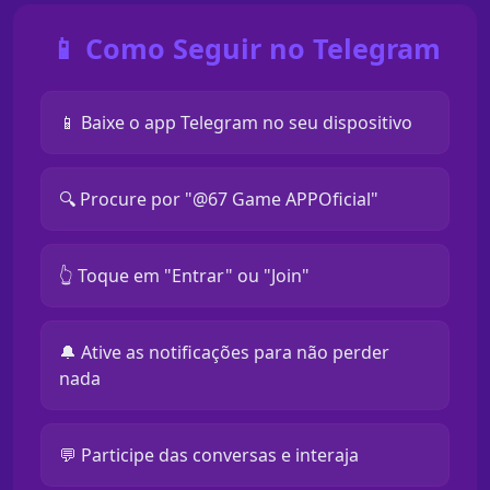
📱 Como Seguir no Telegram
📱 Baixe o app Telegram no seu dispositivo
🔍 Procure por "@67 Game APPOficial"
👆 Toque em "Entrar" ou "Join"
🔔 Ative as notificações para não perder
nada
💬 Participe das conversas e interaja