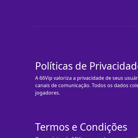
Políticas de Privacida
A 66Vip valoriza a privacidade de seus usu
canais de comunicação. Todos os dados cole
jogadores.
Termos e Condições