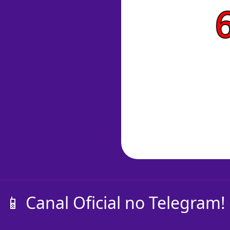
📱 Canal Oficial no Telegram!