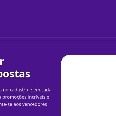
r
postas
s no cadastro e em cada
a promoções incríveis e
unte-se aos vencedores