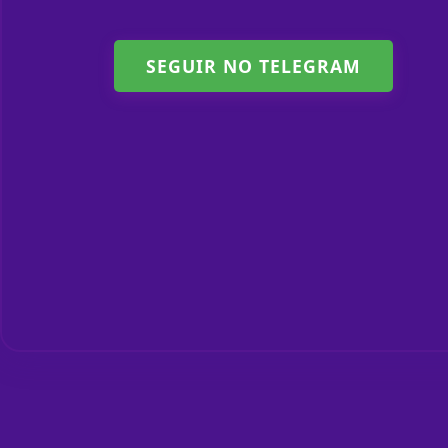
SEGUIR NO TELEGRAM