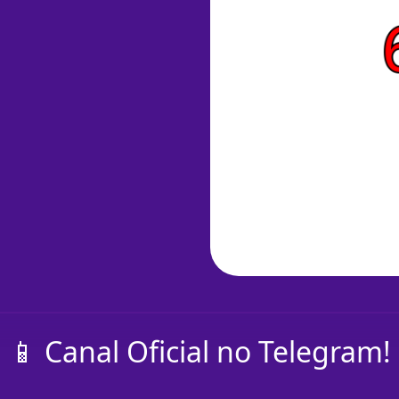
📱 Canal Oficial no Telegram!