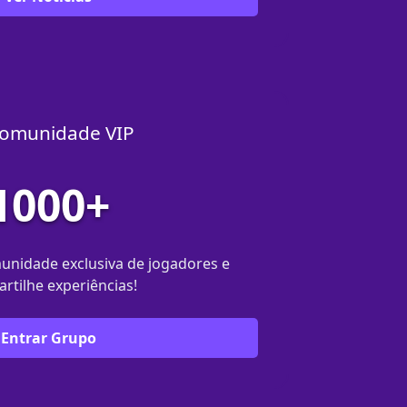
Comunidade VIP
1000+
unidade exclusiva de jogadores e
rtilhe experiências!
Entrar Grupo