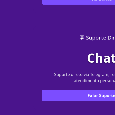
💬 Suporte Di
Cha
Suporte direto via Telegram, r
atendimento persona
Falar Suport