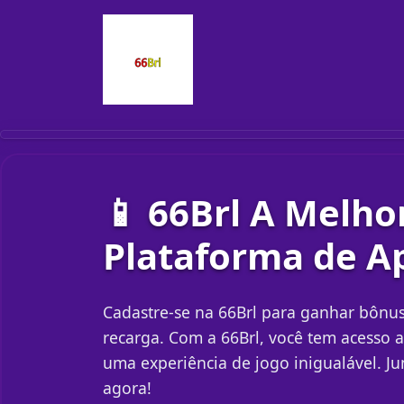
📱 66Brl A Melho
Plataforma de A
Cadastre-se na 66Brl para ganhar bônu
recarga. Com a 66Brl, você tem acesso a
uma experiência de jogo inigualável. J
agora!