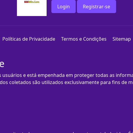
Login
Registrar-se
Políticas de Privacidade
Termos e Condições
Sitemap
de
us usuários e está empenhada em proteger todas as informa
os coletados são utilizados exclusivamente para fins de m