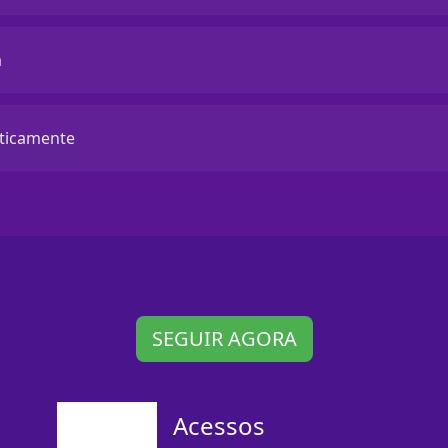
a
aticamente
SEGUIR AGORA
Acessos