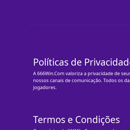
Políticas de Privacida
A 666Win.Com valoriza a privacidade de se
nossos canais de comunicação. Todos os dad
jogadores.
Termos e Condições