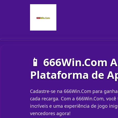
📱 666Win.Com A
Plataforma de A
Cadastre-se na 666Win.Com para ganha
cada recarga. Com a 666Win.Com, você
incríveis e uma experiência de jogo inig
vencedores agora!