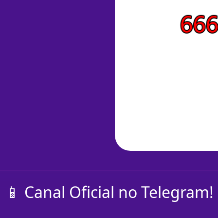
📱 Canal Oficial no Telegram!