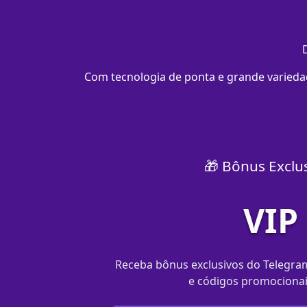
Com tecnologia de ponta e grande varieda
🎁 Bônus Exclu
VIP
Receba bônus exclusivos do Telegra
e códigos promocionai