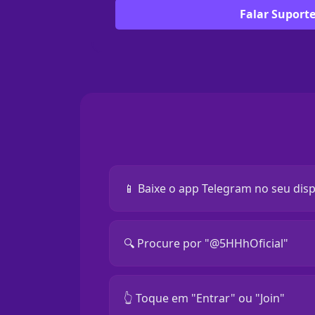
Falar Suport
📱 Baixe o app Telegram no seu disp
🔍 Procure por "@5HHhOficial"
👆 Toque em "Entrar" ou "Join"