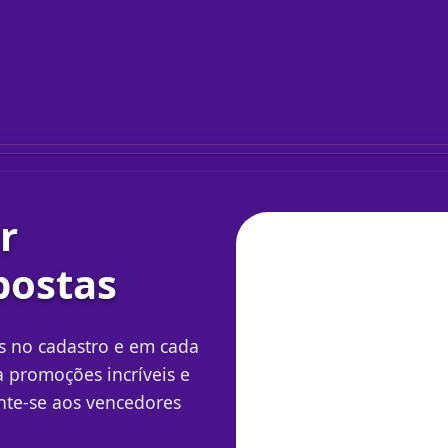
r
postas
s no cadastro e em cada
 promoções incríveis e
unte-se aos vencedores