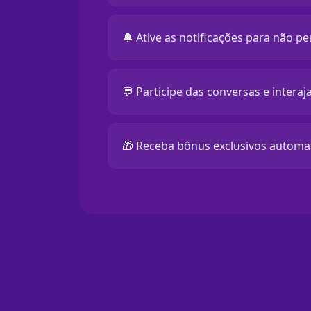
🔔 Ative as notificações para não p
💬 Participe das conversas e interaj
🎁 Receba bônus exclusivos autom