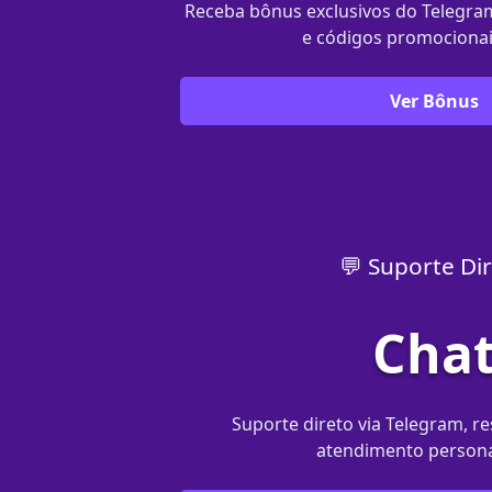
Receba bônus exclusivos do Telegra
e códigos promocionai
Ver Bônus
💬 Suporte Di
Cha
Suporte direto via Telegram, r
atendimento persona