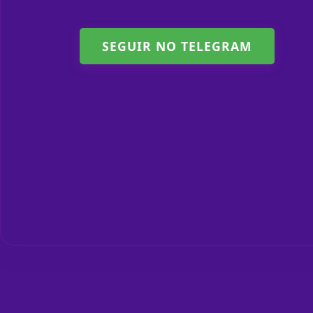
SEGUIR NO TELEGRAM