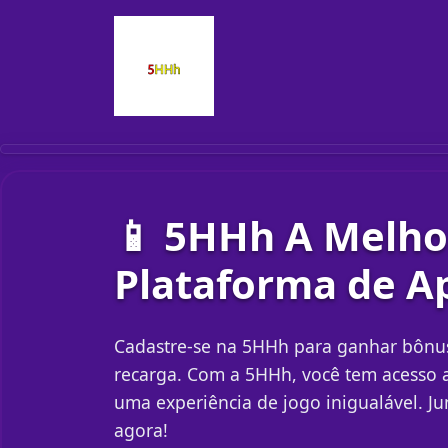
📱 5HHh A Melho
Plataforma de A
Cadastre-se na 5HHh para ganhar bônu
recarga. Com a 5HHh, você tem acesso a
uma experiência de jogo inigualável. J
agora!