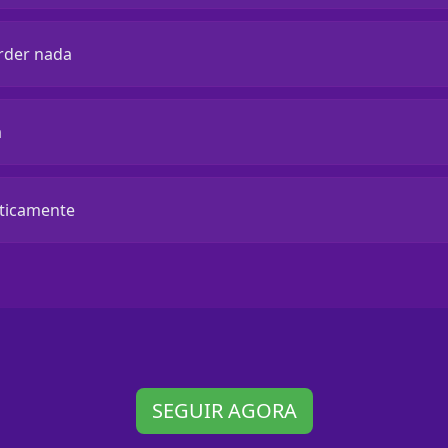
erder nada
a
aticamente
SEGUIR AGORA