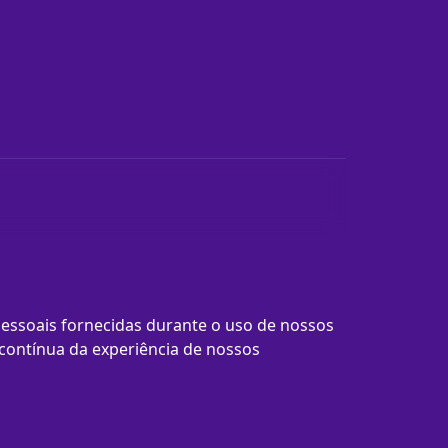
essoais fornecidas durante o uso de nossos
 contínua da experiência de nossos