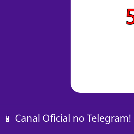
📱 Canal Oficial no Telegram!