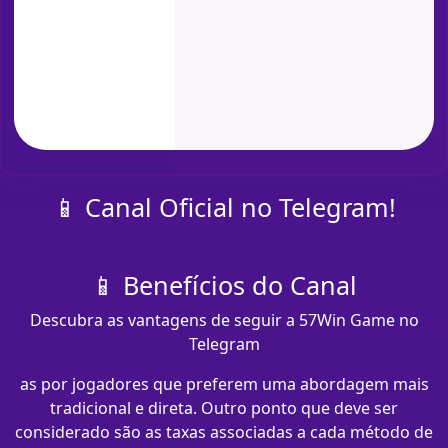
📱 Canal Oficial no Telegram!
📱 Benefícios do Canal
Descubra as vantagens de seguir a 57Win Game no
Telegram
as por jogadores que preferem uma abordagem mais
tradicional e direta. Outro ponto que deve ser
considerado são as taxas associadas a cada método de