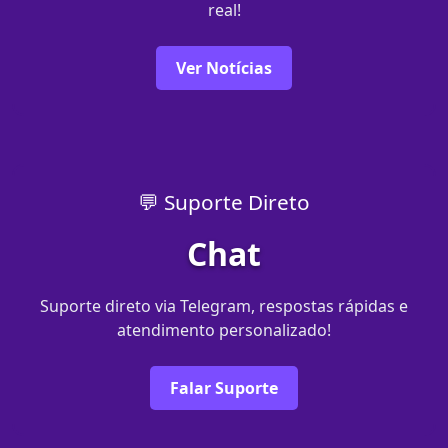
real!
Ver Notícias
💬 Suporte Direto
Chat
Suporte direto via Telegram, respostas rápidas e
atendimento personalizado!
Falar Suporte