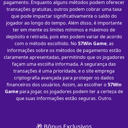
pagamento. Enquanto alguns métodos podem oferecer
transações gratuitas, outros podem cobrar uma taxa
que pode impactar significativamente o saldo do
jogador ao longo do tempo. Além disso, é importante
ter em mente os limites mínimos e máximos de
depósito e retirada, pois eles podem variar de acordo
com o método escolhido. No
57Win Game
, as
informações sobre os métodos de pagamento estão
claramente apresentadas, permitindo que os jogadores
façam uma escolha informada. A segurança das
transações é uma prioridade, e o site emprega
criptografia avançada para proteger os dados
financeiros dos usuários. Assim, ao escolher o
57Win
Game
para jogar, os jogadores podem ter a certeza de
que suas informações estão seguras. Outro.
🎁 Bônus Exclusivos