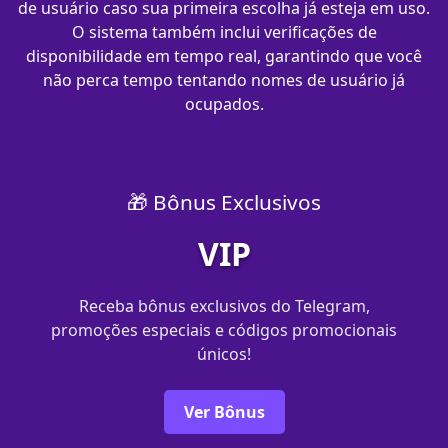
de usuário caso sua primeira escolha já esteja em uso.
O sistema também inclui verificações de
disponibilidade em tempo real, garantindo que você
não perca tempo tentando nomes de usuário já
ocupados.
🎁 Bônus Exclusivos
VIP
Receba bônus exclusivos do Telegram,
promoções especiais e códigos promocionais
únicos!
Ver Bônus