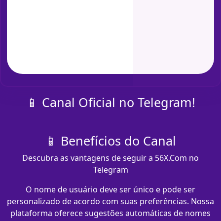
📱 Canal Oficial no Telegram!
📱 Benefícios do Canal
Descubra as vantagens de seguir a 56X.Com no
Telegram
O nome de usuário deve ser único e pode ser
personalizado de acordo com suas preferências. Nossa
plataforma oferece sugestões automáticas de nomes