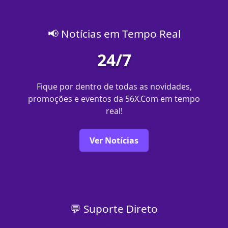
📢 Notícias em Tempo Real
24/7
Fique por dentro de todas as novidades,
promoções e eventos da 56X.Com em tempo
real!
Ver Notícias
💬 Suporte Direto