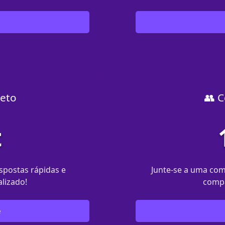
reto
👥 
t
espostas rápidas e
Junte-se a uma com
lizado!
compa
e