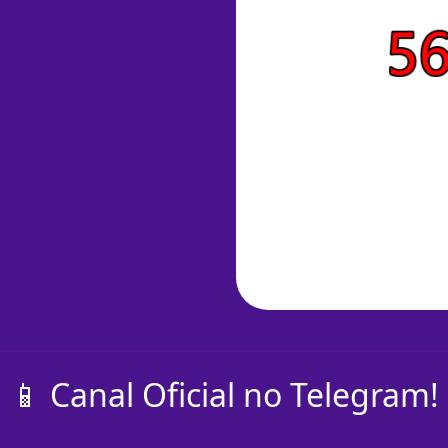
📱 Canal Oficial no Telegram!