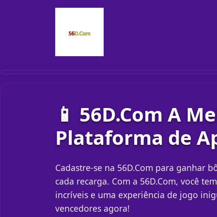
📱 56D.Com A Me
Plataforma de A
Cadastre-se na 56D.Com para ganhar b
cada recarga. Com a 56D.Com, você te
incríveis e uma experiência de jogo inig
vencedores agora!