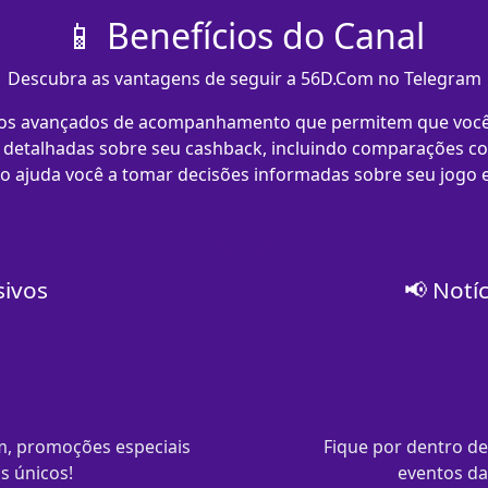
📱 Benefícios do Canal
Descubra as vantagens de seguir a 56D.Com no Telegram
rsos avançados de acompanhamento que permitem que você a
as detalhadas sobre seu cashback, incluindo comparações c
ico ajuda você a tomar decisões informadas sobre seu jogo 
sivos
📢 Notí
m, promoções especiais
Fique por dentro d
s únicos!
eventos da