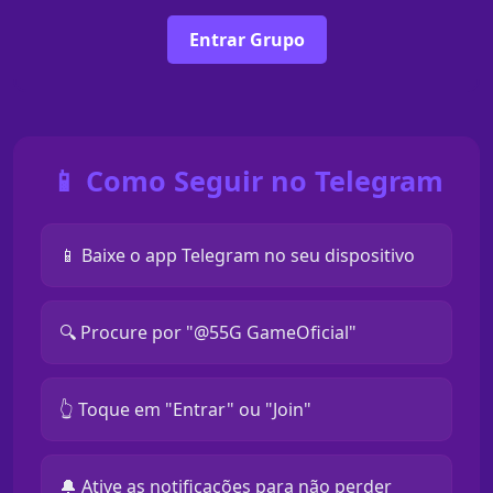
Entrar Grupo
📱 Como Seguir no Telegram
📱 Baixe o app Telegram no seu dispositivo
🔍 Procure por "@55G GameOficial"
👆 Toque em "Entrar" ou "Join"
🔔 Ative as notificações para não perder