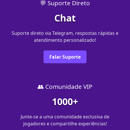
💬 Suporte Direto
Chat
Suporte direto via Telegram, respostas rápidas e
atendimento personalizado!
Falar Suporte
👥 Comunidade VIP
1000+
Junte-se a uma comunidade exclusiva de
jogadores e compartilhe experiências!