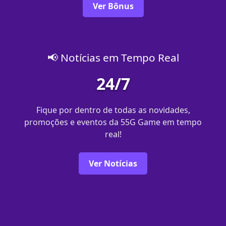
Ver Bônus
📢 Notícias em Tempo Real
24/7
Fique por dentro de todas as novidades,
promoções e eventos da 55G Game em tempo
real!
Ver Notícias