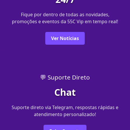
Fique por dentro de todas as novidades,
promoções e eventos da 55C Vip em tempo real!
Ver Notícias
💬 Suporte Direto
Chat
Suporte direto via Telegram, respostas rápidas e
atendimento personalizado!