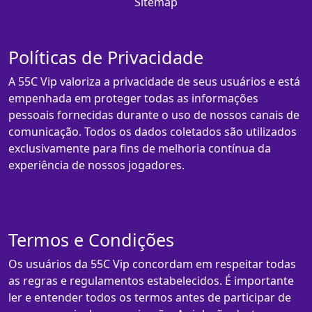
Sitemap
Políticas de Privacidade
A 55C Vip valoriza a privacidade de seus usuários e está
empenhada em proteger todas as informações
pessoais fornecidas durante o uso de nossos canais de
comunicação. Todos os dados coletados são utilizados
exclusivamente para fins de melhoria contínua da
experiência de nossos jogadores.
Termos e Condições
Os usuários da 55C Vip concordam em respeitar todas
as regras e regulamentos estabelecidos. É importante
ler e entender todos os termos antes de participar de