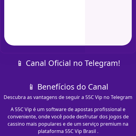
📱 Canal Oficial no Telegram!
📱 Benefícios do Canal
Descubra as vantagens de seguir a 55C Vip no Telegram
A 55C Vip é um software de apostas profissional e
conveniente, onde você pode desfrutar dos jogos de
cassino mais populares e de um serviço premium na
plataforma 55C Vip Brasil .