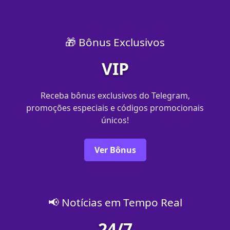
🎁 Bônus Exclusivos
VIP
Receba bônus exclusivos do Telegram,
promoções especiais e códigos promocionais
únicos!
Ver Bônus
📢 Notícias em Tempo Real
24/7