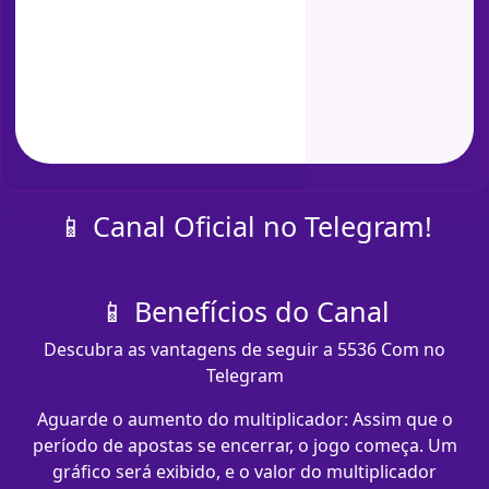
📱 Canal Oficial no Telegram!
📱 Benefícios do Canal
Descubra as vantagens de seguir a 5536 Com no
Telegram
Aguarde o aumento do multiplicador: Assim que o
período de apostas se encerrar, o jogo começa. Um
gráfico será exibido, e o valor do multiplicador