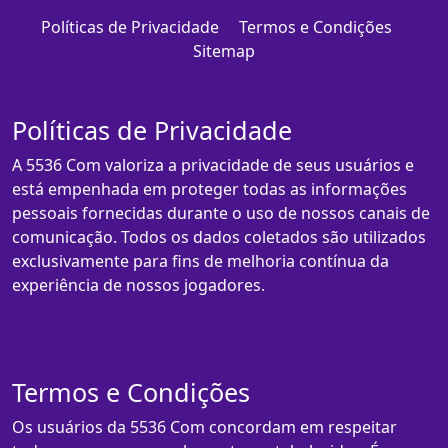
Políticas de Privacidade
Termos e Condições
Sitemap
Políticas de Privacidade
A 5536 Com valoriza a privacidade de seus usuários e
está empenhada em proteger todas as informações
pessoais fornecidas durante o uso de nossos canais de
comunicação. Todos os dados coletados são utilizados
exclusivamente para fins de melhoria contínua da
experiência de nossos jogadores.
Termos e Condições
Os usuários da 5536 Com concordam em respeitar