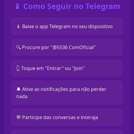
📱 Como Seguir no Telegram
📱 Baixe o app Telegram no seu dispositivo
🔍 Procure por "@5536 ComOficial"
👆 Toque em "Entrar" ou "Join"
🔔 Ative as notificações para não perder
nada
💬 Participe das conversas e interaja