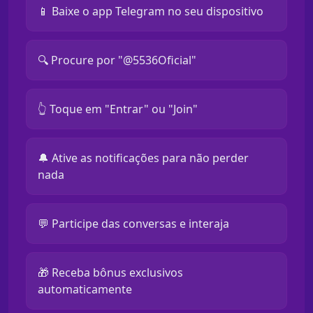
📱 Baixe o app Telegram no seu dispositivo
🔍 Procure por "@5536Oficial"
👆 Toque em "Entrar" ou "Join"
🔔 Ative as notificações para não perder
nada
💬 Participe das conversas e interaja
🎁 Receba bônus exclusivos
automaticamente