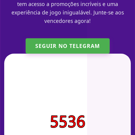
tem acesso a promoções incríveis e uma
experiência de jogo inigualável. Junte-se aos
vencedores agora!
SEGUIR NO TELEGRAM