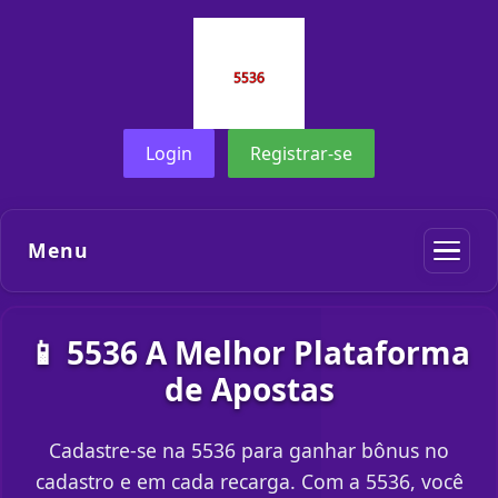
Login
Registrar-se
Menu
📱 5536 A Melhor Plataforma
de Apostas
Cadastre-se na 5536 para ganhar bônus no
cadastro e em cada recarga. Com a 5536, você