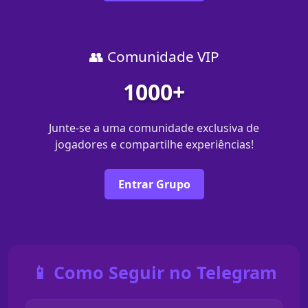
👥 Comunidade VIP
1000+
Junte-se a uma comunidade exclusiva de
jogadores e compartilhe experiências!
Entrar Grupo
📱 Como Seguir no Telegram