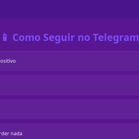
📱 Como Seguir no Telegram
ositivo
erder nada