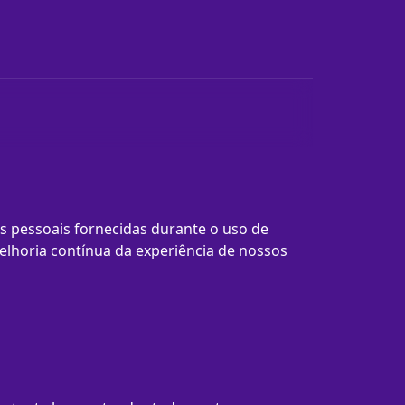
s pessoais fornecidas durante o uso de
elhoria contínua da experiência de nossos