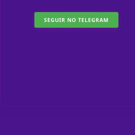
SEGUIR NO TELEGRAM