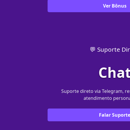
Ver Bônus
💬 Suporte Di
Cha
Suporte direto via Telegram, r
atendimento persona
Falar Suport