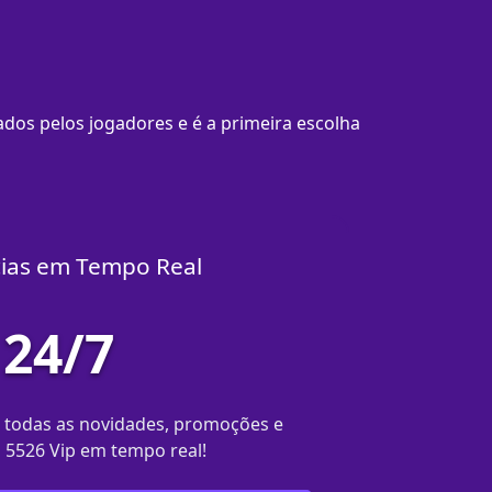
dos pelos jogadores e é a primeira escolha
cias em Tempo Real
24/7
e todas as novidades, promoções e
 5526 Vip em tempo real!