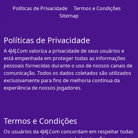
Políticas de Privacidade
Termos e Condições
Sitemap
Políticas de Privacidade
A 4J4J.Com valoriza a privacidade de seus usuários e
está empenhada em proteger todas as informações
pessoais fornecidas durante o uso de nossos canais de
comunicação. Todos os dados coletados são utilizados
exclusivamente para fins de melhoria contínua da
experiência de nossos jogadores.
Termos e Condições
Os usuários da 4J4J.Com concordam em respeitar todas