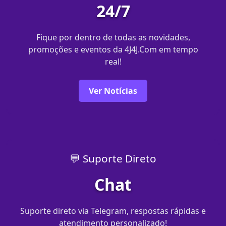
24/7
Fique por dentro de todas as novidades,
promoções e eventos da 4J4J.Com em tempo
real!
Ver Notícias
💬 Suporte Direto
Chat
Suporte direto via Telegram, respostas rápidas e
atendimento personalizado!