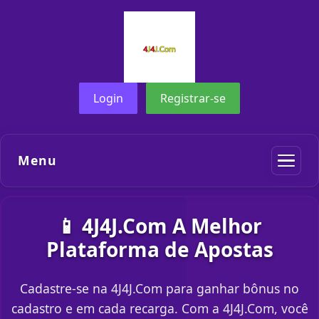
Login
Registrar-se
Menu
📱 4J4J.Com A Melhor
Plataforma de Apostas
Cadastre-se na 4J4J.Com para ganhar bônus no
cadastro e em cada recarga. Com a 4J4J.Com, você