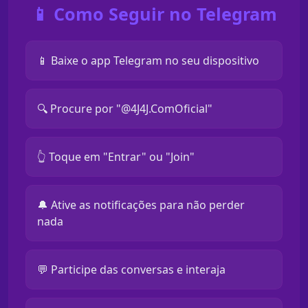
📱 Como Seguir no Telegram
📱 Baixe o app Telegram no seu dispositivo
🔍 Procure por "@4J4J.ComOficial"
👆 Toque em "Entrar" ou "Join"
🔔 Ative as notificações para não perder
nada
💬 Participe das conversas e interaja