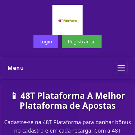
Login
Registrar-se
Menu
📱 48T Plataforma A Melhor
Plataforma de Apostas
Cadastre-se na 48T Plataforma para ganhar bônus
no cadastro e em cada recarga. Com a 48T