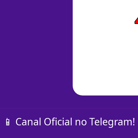
📱 Canal Oficial no Telegram!