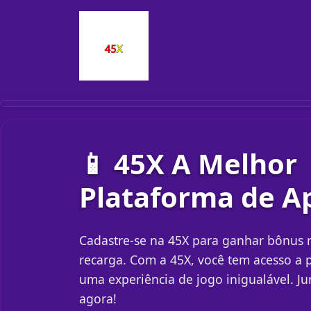
📱 45X A Melhor
Plataforma de A
Cadastre-se na 45X para ganhar bônus 
recarga. Com a 45X, você tem acesso a 
uma experiência de jogo inigualável. J
agora!