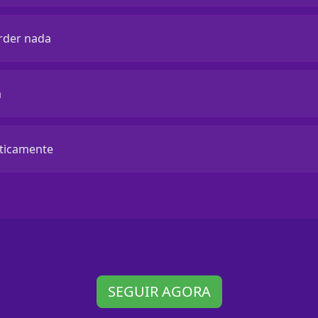
erder nada
a
aticamente
SEGUIR AGORA