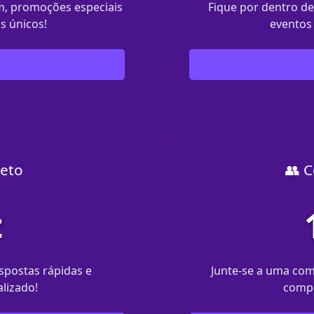
m, promoções especiais
Fique por dentro d
s únicos!
eventos
reto
👥 
t
espostas rápidas e
Junte-se a uma com
lizado!
compa