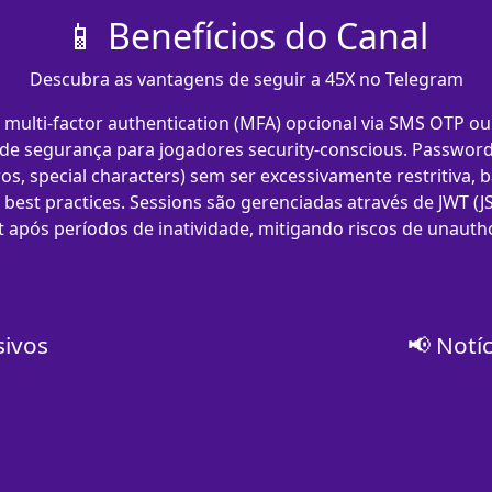
📱 Benefícios do Canal
Descubra as vantagens de seguir a 45X no Telegram
multi-factor authentication (MFA) opcional via SMS OTP ou
de segurança para jogadores security-conscious. Password
os, special characters) sem ser excessivamente restritiva
 best practices. Sessions são gerenciadas através de JWT (
t após períodos de inatividade, mitigando riscos de unauth
sivos
📢 Notí