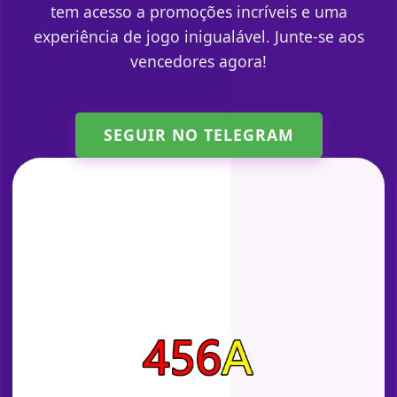
tem acesso a promoções incríveis e uma
experiência de jogo inigualável. Junte-se aos
vencedores agora!
SEGUIR NO TELEGRAM