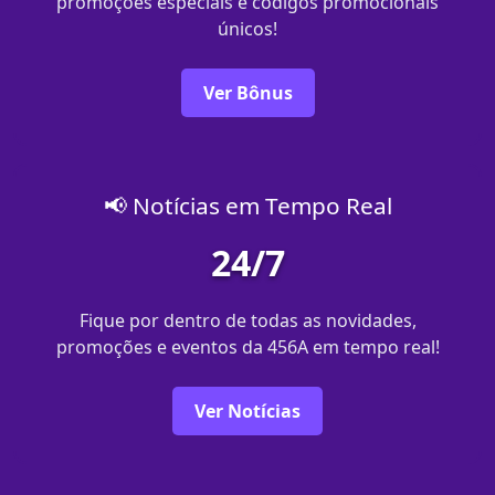
promoções especiais e códigos promocionais
únicos!
Ver Bônus
📢 Notícias em Tempo Real
24/7
Fique por dentro de todas as novidades,
promoções e eventos da 456A em tempo real!
Ver Notícias