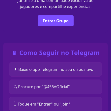
Junte-se a uma comunidade exclusiva de
jogadores e compartilhe experiências!
Entrar Grupo
📱 Como Seguir no Telegram
📱 Baixe o app Telegram no seu dispositivo
🔍 Procure por "@456AOficial"
👆 Toque em "Entrar" ou "Join"