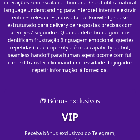
interações sem escalation humana. O bot utiliza natural
language understanding para interpret intents e extrair
entities relevantes, consultando knowledge base
estruturado para delivery de respostas precisas com
latency <2 segundos. Quando detection algorithms
identificam frustração (linguagem emocional, queries
repetidas) ou complexity além da capability do bot,
seamless handoff para human agent ocorre com full
context transfer, eliminando necessidade do jogador
repetir informação já fornecida.
🎁 Bônus Exclusivos
VIP
Receba bônus exclusivos do Telegram,