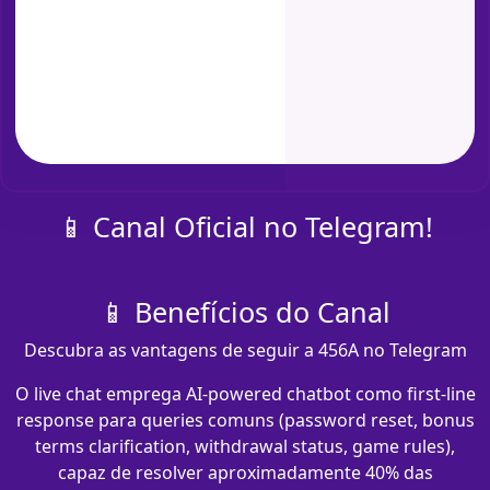
📱 Canal Oficial no Telegram!
📱 Benefícios do Canal
Descubra as vantagens de seguir a 456A no Telegram
O live chat emprega AI-powered chatbot como first-line
response para queries comuns (password reset, bonus
terms clarification, withdrawal status, game rules),
capaz de resolver aproximadamente 40% das