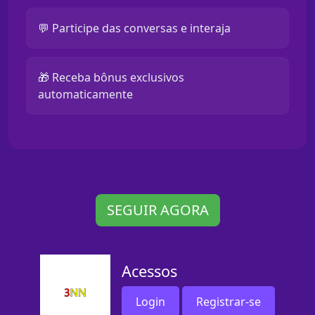
💬 Participe das conversas e interaja
🎁 Receba bônus exclusivos
automaticamente
SEGUIR AGORA
Acessos
Login
Registrar-se