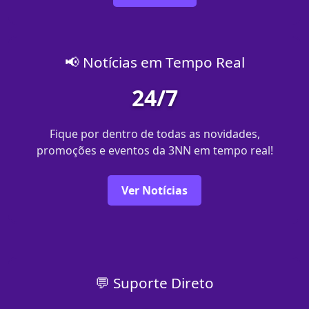
📢 Notícias em Tempo Real
24/7
Fique por dentro de todas as novidades,
promoções e eventos da 3NN em tempo real!
Ver Notícias
💬 Suporte Direto