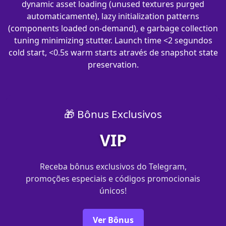
dynamic asset loading (unused textures purged
automaticamente), lazy initialization patterns
(components loaded on-demand), e garbage collection
tuning minimizing stutter. Launch time <2 segundos
cold start, <0.5s warm starts através de snapshot state
preservation.
🎁 Bônus Exclusivos
VIP
Receba bônus exclusivos do Telegram,
promoções especiais e códigos promocionais
únicos!
Ver Bônus