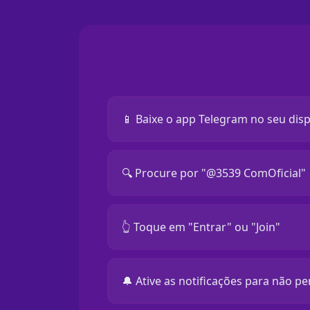
📱 Baixe o app Telegram no seu disp
🔍 Procure por "@3539 ComOficial"
👆 Toque em "Entrar" ou "Join"
🔔 Ative as notificações para não p