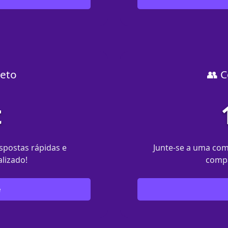
reto
👥 
t
espostas rápidas e
Junte-se a uma com
lizado!
compa
e