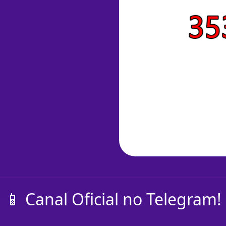
📱 Canal Oficial no Telegram!