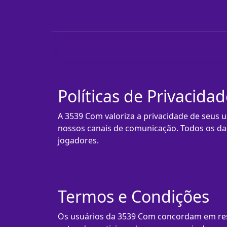
Políticas de Privacida
A 3539 Com valoriza a privacidade de seus
nossos canais de comunicação. Todos os dad
jogadores.
Termos e Condições
Os usuários da 3539 Com concordam em resp