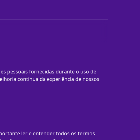
es pessoais fornecidas durante o uso de
elhoria contínua da experiência de nossos
portante ler e entender todos os termos