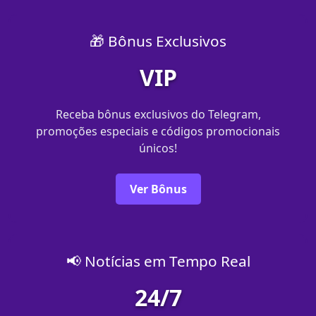
🎁 Bônus Exclusivos
VIP
Receba bônus exclusivos do Telegram,
promoções especiais e códigos promocionais
únicos!
Ver Bônus
📢 Notícias em Tempo Real
24/7