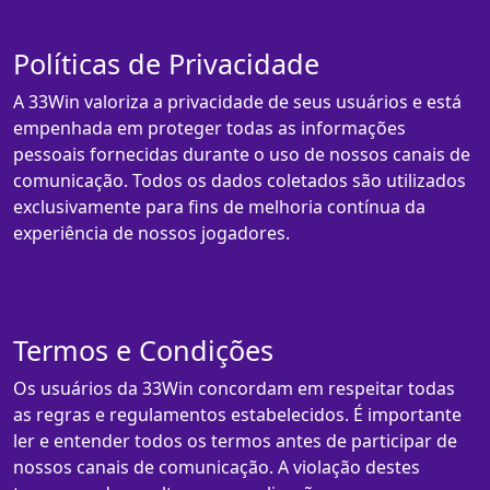
Políticas de Privacidade
A 33Win valoriza a privacidade de seus usuários e está
empenhada em proteger todas as informações
pessoais fornecidas durante o uso de nossos canais de
comunicação. Todos os dados coletados são utilizados
exclusivamente para fins de melhoria contínua da
experiência de nossos jogadores.
Termos e Condições
Os usuários da 33Win concordam em respeitar todas
as regras e regulamentos estabelecidos. É importante
ler e entender todos os termos antes de participar de
nossos canais de comunicação. A violação destes