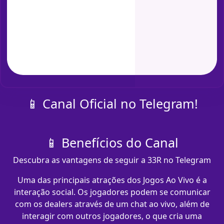
📱 Canal Oficial no Telegram!
📱 Benefícios do Canal
Descubra as vantagens de seguir a 33R no Telegram
Uma das principais atrações dos Jogos Ao Vivo é a
interação social. Os jogadores podem se comunicar
com os dealers através de um chat ao vivo, além de
interagir com outros jogadores, o que cria uma