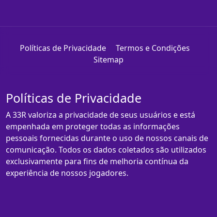
Políticas de Privacidade
Termos e Condições
Sitemap
Políticas de Privacidade
A 33R valoriza a privacidade de seus usuários e está
empenhada em proteger todas as informações
pessoais fornecidas durante o uso de nossos canais de
comunicação. Todos os dados coletados são utilizados
exclusivamente para fins de melhoria contínua da
experiência de nossos jogadores.