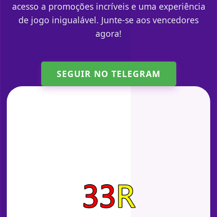
acesso a promoções incríveis e uma experiência
de jogo inigualável. Junte-se aos vencedores
agora!
SEGUIR NO TELEGRAM