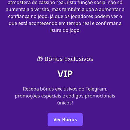
atmosfera de cassino real. Esta função social não só
aumenta a diversão, mas também ajuda a aumentar a
confiança no jogo, já que os jogadores podem ver o
que está acontecendo em tempo real e confirmar a
lisura do jogo.
🎁 Bônus Exclusivos
VIP
Receba bônus exclusivos do Telegram,
promoções especiais e códigos promocionais
únicos!
Ver Bônus