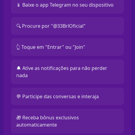
📱 Baixe o app Telegram no seu dispositivo
🔍 Procure por "@33BrlOficial"
👆 Toque em "Entrar" ou "Join"
🔔 Ative as notificações para não perder
nada
💬 Participe das conversas e interaja
🎁 Receba bônus exclusivos
automaticamente