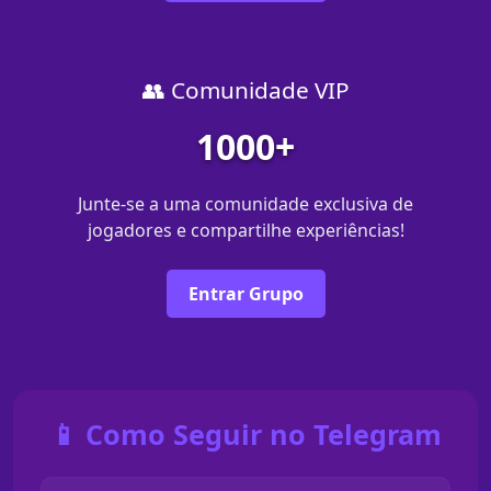
👥 Comunidade VIP
1000+
Junte-se a uma comunidade exclusiva de
jogadores e compartilhe experiências!
Entrar Grupo
📱 Como Seguir no Telegram