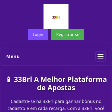
Login
Registrar-se
Menu
📱 33Brl A Melhor Plataforma
de Apostas
Cadastre-se na 33Brl para ganhar bônus no
cadastro e em cada recarga. Com a 33Brl, você