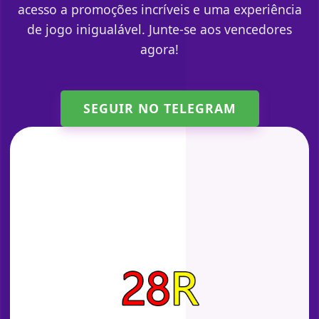
acesso a promoções incríveis e uma experiência
de jogo inigualável. Junte-se aos vencedores
agora!
SEGUIR NO TELEGRAM