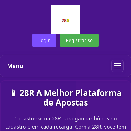
Login
Registrar-se
Menu
📱 28R A Melhor Plataforma
de Apostas
Cadastre-se na 28R para ganhar bônus no
cadastro e em cada recarga. Com a 28R, você tem