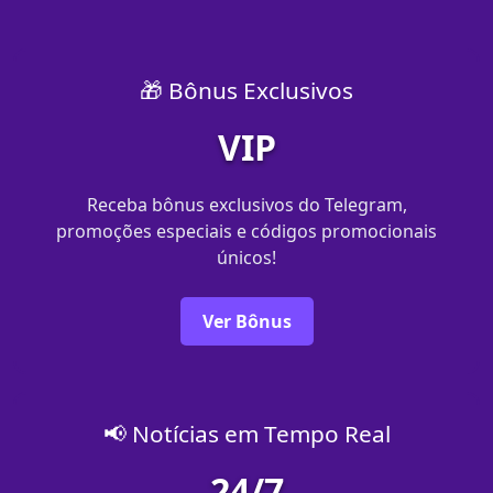
🎁 Bônus Exclusivos
VIP
Receba bônus exclusivos do Telegram,
promoções especiais e códigos promocionais
únicos!
Ver Bônus
📢 Notícias em Tempo Real
24/7