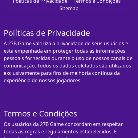
Políticas de Privacidade
Termos e Condições
Sitemap
Políticas de Privacidade
A 27B Game valoriza a privacidade de seus usuários e
está empenhada em proteger todas as informações
pessoais fornecidas durante o uso de nossos canais de
comunicação. Todos os dados coletados são utilizados
exclusivamente para fins de melhoria contínua da
experiência de nossos jogadores.
Termos e Condições
Os usuários da 27B Game concordam em respeitar
todas as regras e regulamentos estabelecidos. É