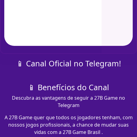
📱 Canal Oficial no Telegram!
📱 Benefícios do Canal
Descubra as vantagens de seguir a 27B Game no
Telegram
A 27B Game quer que todos os jogadores tenham, com
nossos jogos profissionais, a chance de mudar suas
vidas com a 27B Game Brasil .