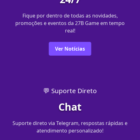
Fique por dentro de todas as novidades,
promoções e eventos da 27B Game em tempo
real!
Ver Notícias
💬 Suporte Direto
Chat
Suporte direto via Telegram, respostas rápidas e
atendimento personalizado!