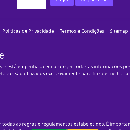
Políticas de Privacidade
Termos e Condições
Sitemap
de
ios e está empenhada em proteger todas as informações pe
tados são utilizados exclusivamente para fins de melhoria
todas as regras e regulamentos estabelecidos. É importan