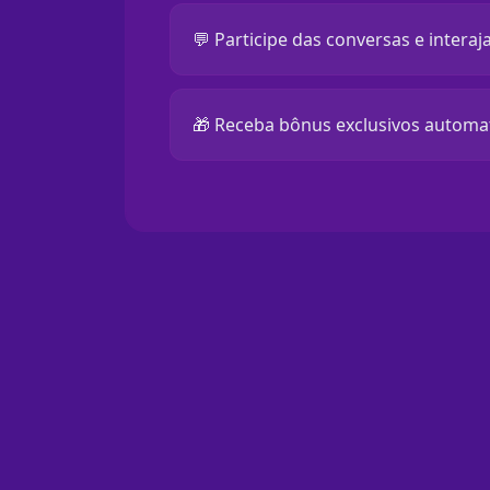
💬 Participe das conversas e interaj
🎁 Receba bônus exclusivos autom