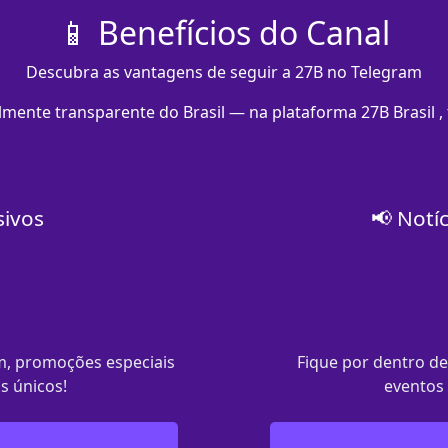
📱 Benefícios do Canal
Descubra as vantagens de seguir a 27B no Telegram
lmente transparente do Brasil — na plataforma 27B Brasil , 
sivos
📢 Notí
m, promoções especiais
Fique por dentro d
s únicos!
eventos