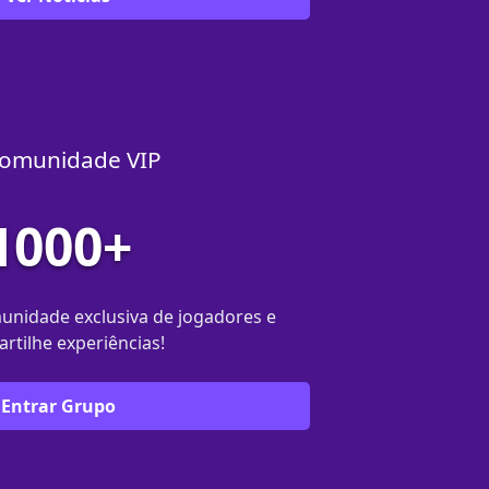
Comunidade VIP
1000+
unidade exclusiva de jogadores e
rtilhe experiências!
Entrar Grupo