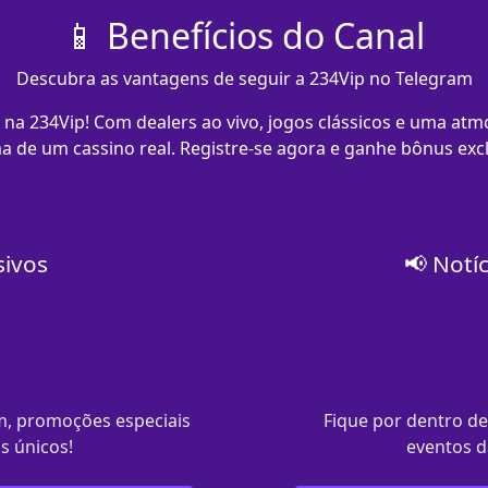
📱 Benefícios do Canal
Descubra as vantagens de seguir a 234Vip no Telegram
a 234Vip! Com dealers ao vivo, jogos clássicos e uma atmo
a de um cassino real. Registre-se agora e ganhe bônus excl
sivos
📢 Notí
m, promoções especiais
Fique por dentro d
s únicos!
eventos d