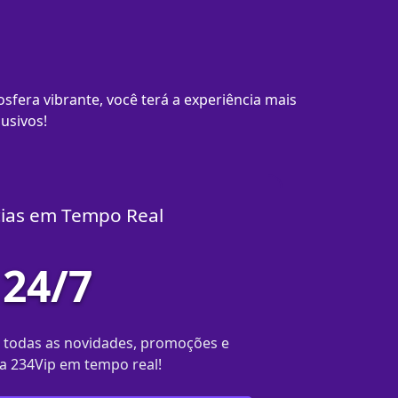
sfera vibrante, você terá a experiência mais
usivos!
cias em Tempo Real
24/7
e todas as novidades, promoções e
a 234Vip em tempo real!