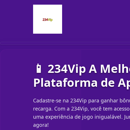
📱 234Vip A Melh
Plataforma de A
Cadastre-se na 234Vip para ganhar bôn
recarga. Com a 234Vip, você tem acesso
uma experiência de jogo inigualável. J
agora!