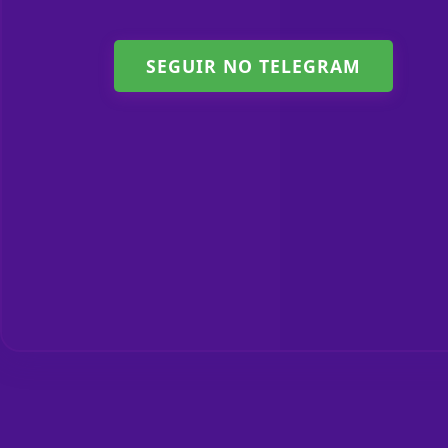
SEGUIR NO TELEGRAM