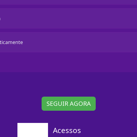
a
aticamente
SEGUIR AGORA
Acessos