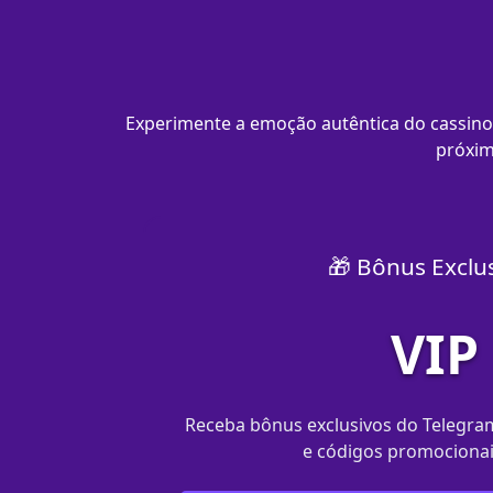
Experimente a emoção autêntica do cassino n
próxim
🎁 Bônus Exclu
VIP
Receba bônus exclusivos do Telegra
e códigos promocionai