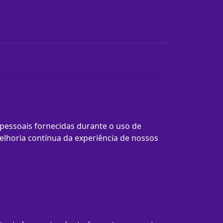
pessoais fornecidas durante o uso de
elhoria contínua da experiência de nossos