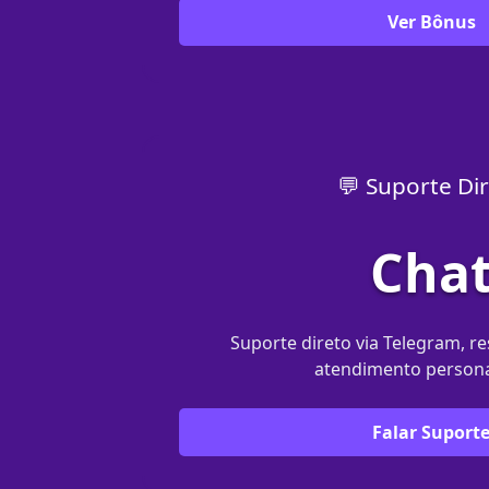
Ver Bônus
💬 Suporte Di
Cha
Suporte direto via Telegram, r
atendimento persona
Falar Suport