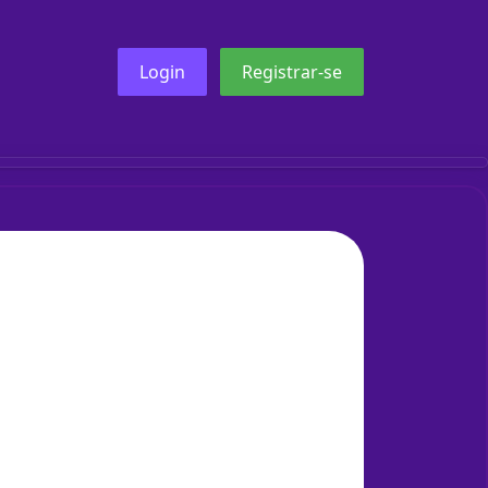
Login
Registrar-se