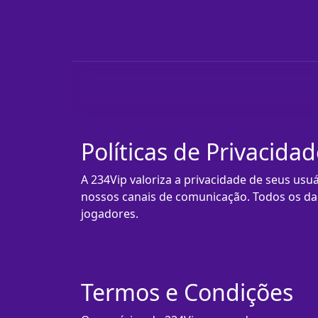
Políticas de Privacida
A 234Vip valoriza a privacidade de seus us
nossos canais de comunicação. Todos os dad
jogadores.
Termos e Condições