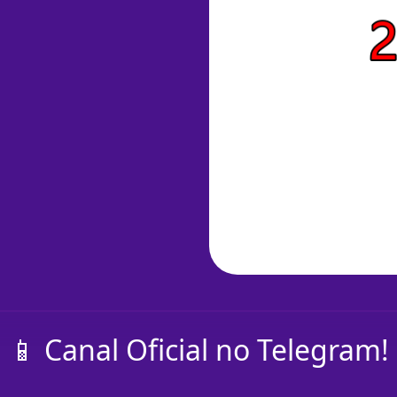
📱 Canal Oficial no Telegram!