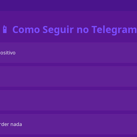
📱 Como Seguir no Telegram
ositivo
erder nada