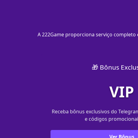
A 222Game proporciona serviço completo e
🎁 Bônus Exclu
VIP
Receba bônus exclusivos do Telegra
e códigos promocionai
Ver Bônus