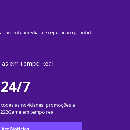
pagamento imediato e reputação garantida.
cias em Tempo Real
24/7
e todas as novidades, promoções e
 222Game em tempo real!
Ver Notícias