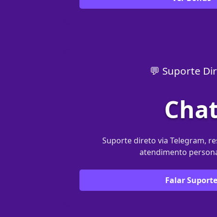
💬 Suporte Di
Cha
Suporte direto via Telegram, r
atendimento persona
Falar Suport