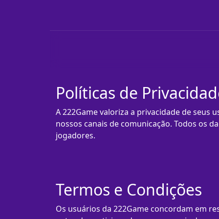
Políticas de Privacida
A 222Game valoriza a privacidade de seus 
nossos canais de comunicação. Todos os dad
jogadores.
Termos e Condições
Os usuários da 222Game concordam em respe