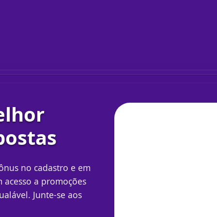
elhor
postas
ônus no cadastro e em
m acesso a promoções
ualável. Junte-se aos