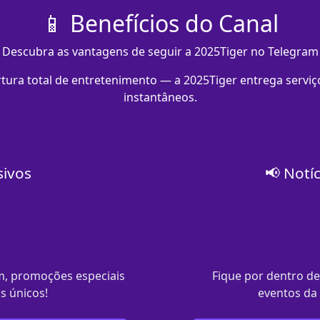
📱 Benefícios do Canal
Descubra as vantagens de seguir a 2025Tiger no Telegram
rtura total de entretenimento — a 2025Tiger entrega serv
instantâneos.
sivos
📢 Notí
m, promoções especiais
Fique por dentro d
s únicos!
eventos da