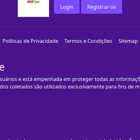
Login
Registrar-se
Políticas de Privacidade
Termos e Condições
Sitemap
de
 usuários e está empenhada em proteger todas as informaçõ
os coletados são utilizados exclusivamente para fins de m