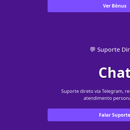
Ver Bônus
💬 Suporte Di
Cha
Suporte direto via Telegram, r
atendimento persona
Falar Suport