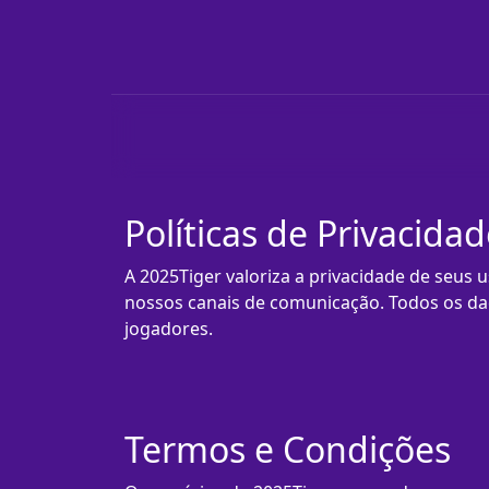
Políticas de Privacida
A 2025Tiger valoriza a privacidade de seus
nossos canais de comunicação. Todos os dad
jogadores.
Termos e Condições