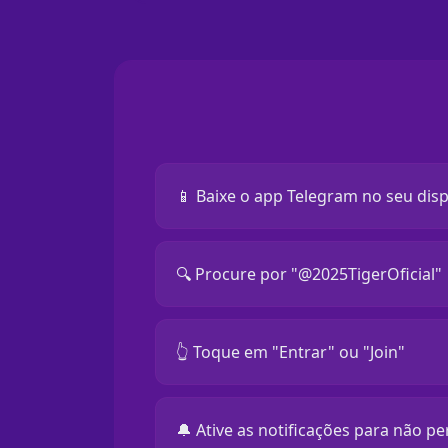
📱 Baixe o app Telegram no seu disp
🔍 Procure por "@2025TigerOficial"
👆 Toque em "Entrar" ou "Join"
🔔 Ative as notificações para não p