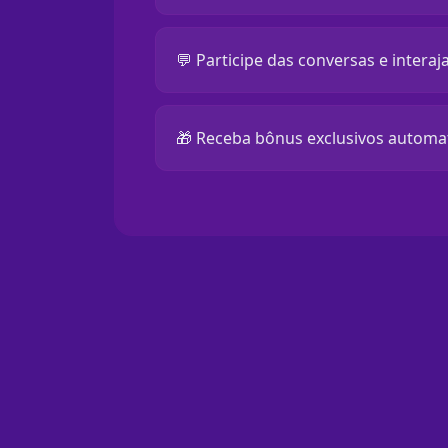
💬 Participe das conversas e interaj
🎁 Receba bônus exclusivos autom