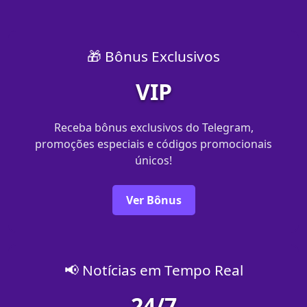
🎁 Bônus Exclusivos
VIP
Receba bônus exclusivos do Telegram,
promoções especiais e códigos promocionais
únicos!
Ver Bônus
📢 Notícias em Tempo Real
24/7