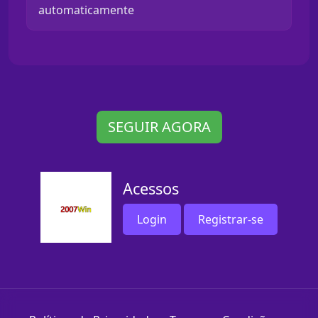
automaticamente
SEGUIR AGORA
Acessos
Login
Registrar-se