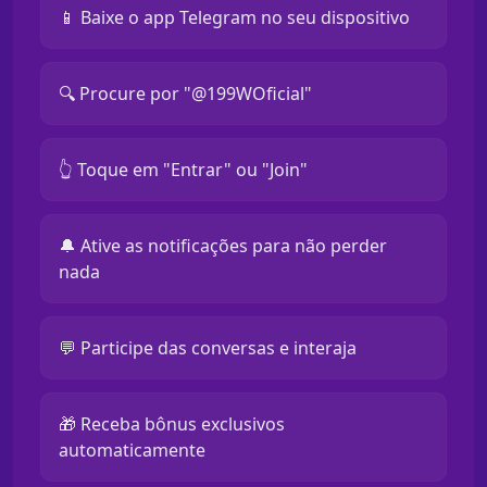
📱 Baixe o app Telegram no seu dispositivo
🔍 Procure por "@199WOficial"
👆 Toque em "Entrar" ou "Join"
🔔 Ative as notificações para não perder
nada
💬 Participe das conversas e interaja
🎁 Receba bônus exclusivos
automaticamente