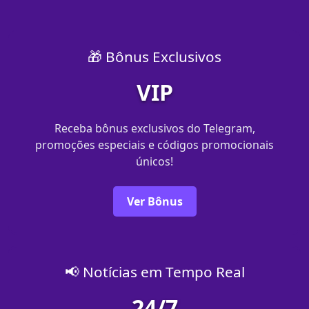
🎁 Bônus Exclusivos
VIP
Receba bônus exclusivos do Telegram,
promoções especiais e códigos promocionais
únicos!
Ver Bônus
📢 Notícias em Tempo Real
24/7