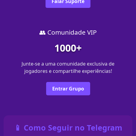
Falar Suporte
👥 Comunidade VIP
1000+
Junte-se a uma comunidade exclusiva de
jogadores e compartilhe experiências!
Entrar Grupo
📱 Como Seguir no Telegram