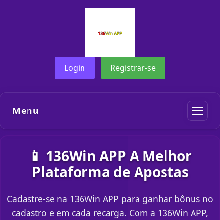
Login
Registrar-se
Menu
📱 136Win APP A Melhor
Plataforma de Apostas
Cadastre-se na 136Win APP para ganhar bônus no
cadastro e em cada recarga. Com a 136Win APP,