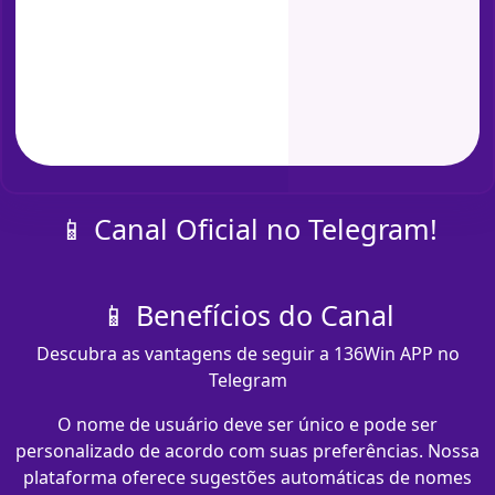
📱 Canal Oficial no Telegram!
📱 Benefícios do Canal
Descubra as vantagens de seguir a 136Win APP no
Telegram
O nome de usuário deve ser único e pode ser
personalizado de acordo com suas preferências. Nossa
plataforma oferece sugestões automáticas de nomes